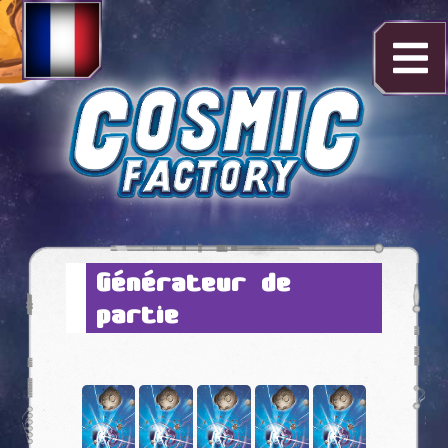
Générateur de
partie