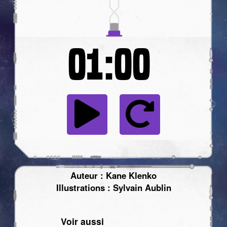
01:00
Auteur : Kane Klenko
Illustrations : Sylvain Aublin
Voir aussi