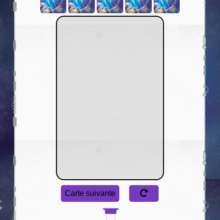
Carte suivante