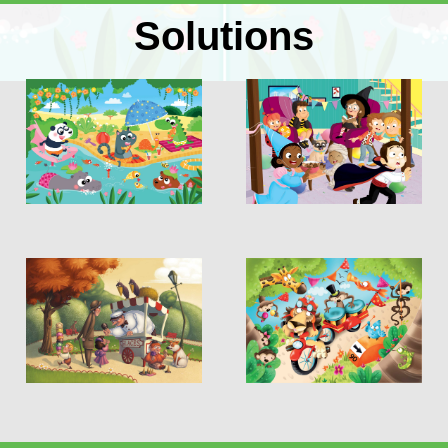
Solutions