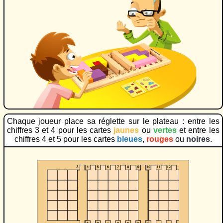
Chaque joueur place sa réglette sur le plateau : entre les
chiffres 3 et 4 pour les cartes
jaunes
ou
vertes
et entre les
chiffres 4 et 5 pour les cartes
bleues
,
rouges
ou
noires
.