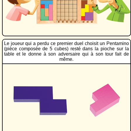
Le joueur qui a perdu ce premier duel choisit un Pentamino
(pièce composée de 5 cubes) resté dans la pioche sur la
table et le donne à son adversaire qui à son tour fait de
même.