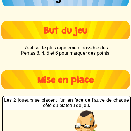
But du jeu
Réaliser le plus rapidement possible des
Pentas 3, 4, 5 et 6 pour marquer des points.
Mise en place
Les 2 joueurs se placent l'un en face de l'autre de chaque
côté du plateau de jeu.